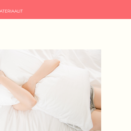
ATERIAALIT