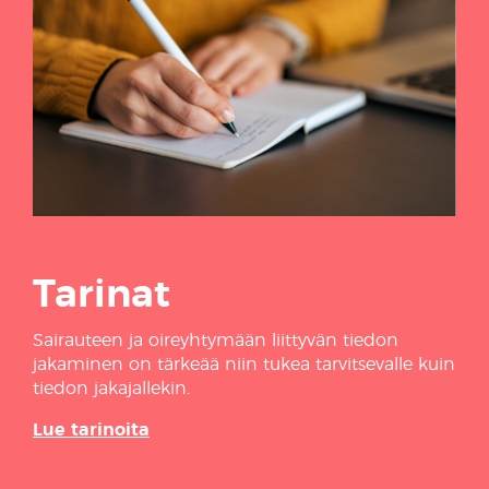
Tarinat
Sairauteen ja oireyhtymään liittyvän tiedon
jakaminen on tärkeää niin tukea tarvitsevalle kuin
tiedon jakajallekin.
Lue tarinoita