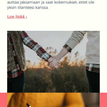
auttaa jaksamaan ja saat kokemukset, ettet ole
yksin tilanteesi kanssa.
Lue lisää ›