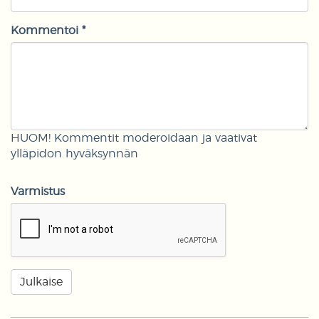
Kommentoi *
HUOM! Kommentit moderoidaan ja vaativat
ylläpidon hyväksynnän
Varmistus