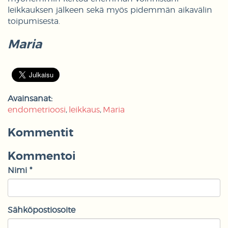
leikkauksen jälkeen sekä myös pidemmän aikavälin
toipumisesta.
Maria
Avainsanat:
endometrioosi
leikkaus
Maria
Kommentit
Kommentoi
Nimi *
Sähköpostiosoite