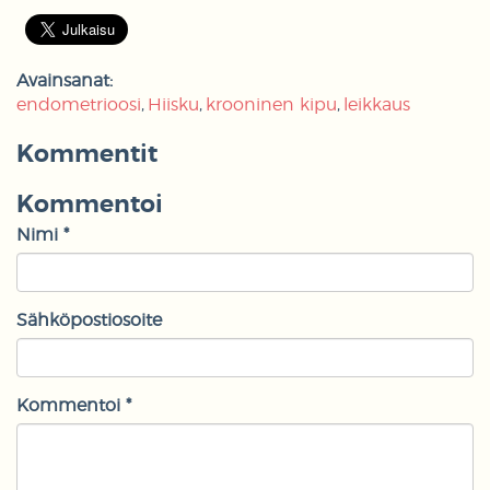
Avainsanat:
endometrioosi
Hiisku
krooninen kipu
leikkaus
Kommentit
Kommentoi
Nimi *
Sähköpostiosoite
Kommentoi *