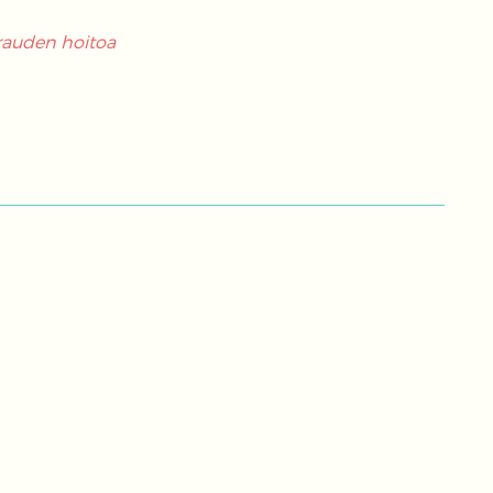
irauden hoitoa