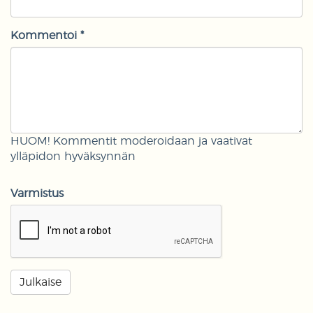
Kommentoi *
HUOM! Kommentit moderoidaan ja vaativat
ylläpidon hyväksynnän
Varmistus