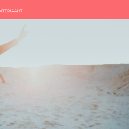
ATERIAALIT