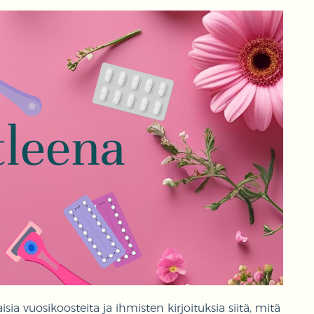
ia vuosikoosteita ja ihmisten kirjoituksia siitä, mitä