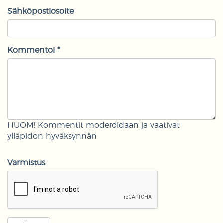
Sähköpostiosoite
Kommentoi *
HUOM! Kommentit moderoidaan ja vaativat
ylläpidon hyväksynnän
Varmistus