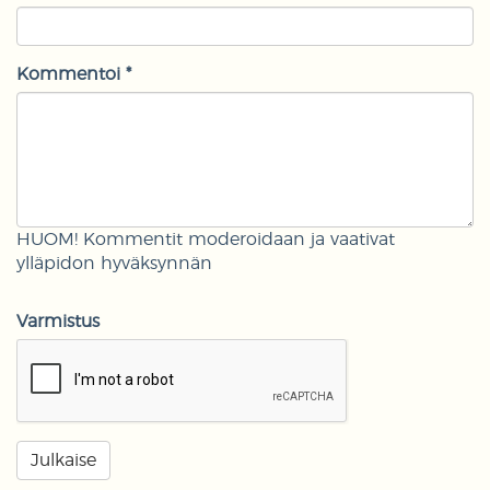
Kommentoi *
HUOM! Kommentit moderoidaan ja vaativat
ylläpidon hyväksynnän
Varmistus