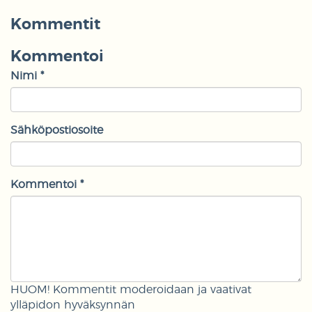
Kommentit
Kommentoi
Nimi *
Sähköpostiosoite
Kommentoi *
HUOM! Kommentit moderoidaan ja vaativat
ylläpidon hyväksynnän