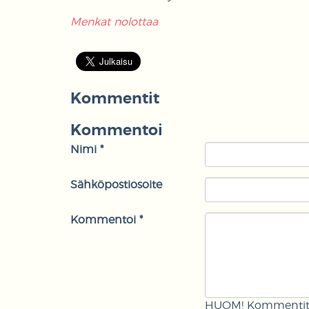
Menkat nolottaa
Kommentit
Kommentoi
Nimi *
Sähköpostiosoite
Kommentoi *
HUOM! Kommentit m