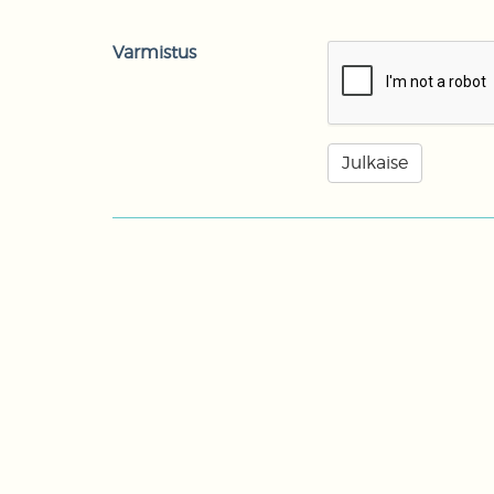
Varmistus