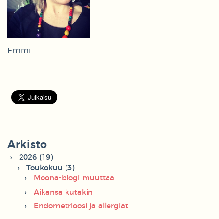
Emmi
Arkisto
2026 (19)
Toukokuu (3)
Moona-blogi muuttaa
Aikansa kutakin
Endometrioosi ja allergiat