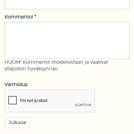
Kommentoi *
HUOM! Kommentit moderoidaan ja vaativat
ylläpidon hyväksynnän
Varmistus