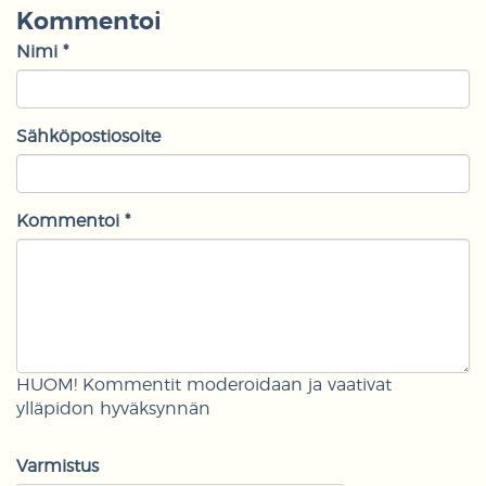
Kommentoi
Nimi *
Sähköpostiosoite
Kommentoi *
HUOM! Kommentit moderoidaan ja vaativat
ylläpidon hyväksynnän
Varmistus