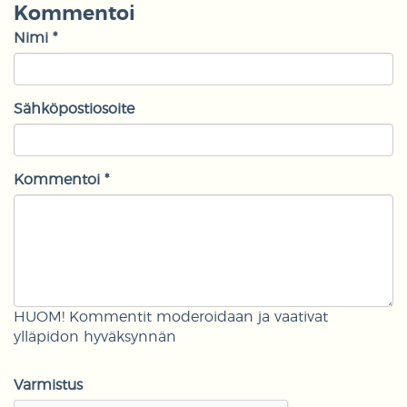
Kommentoi
Nimi *
Sähköpostiosoite
Kommentoi *
HUOM! Kommentit moderoidaan ja vaativat
ylläpidon hyväksynnän
Varmistus